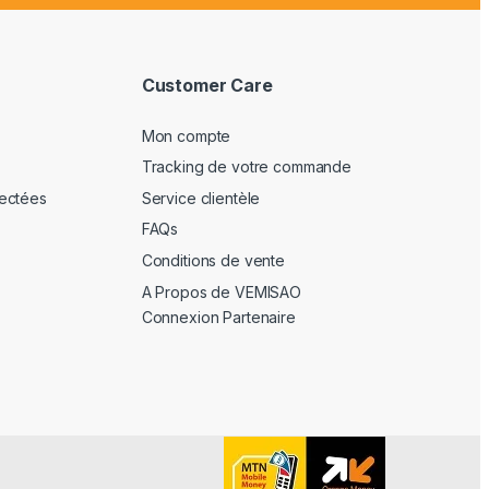
Customer Care
Mon compte
Tracking de votre commande
ectées
Service clientèle
FAQs
Conditions de vente
A Propos de VEMISAO
Connexion Partenaire