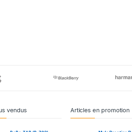
us vendus
Articles en promotion