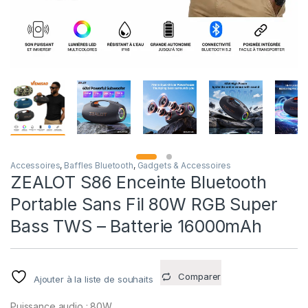
Accessoires
,
Baffles Bluetooth
,
Gadgets & Accessoires
ZEALOT S86 Enceinte Bluetooth
Portable Sans Fil 80W RGB Super
Bass TWS – Batterie 16000mAh
Comparer
Ajouter à la liste de souhaits
Puissance audio : 80W