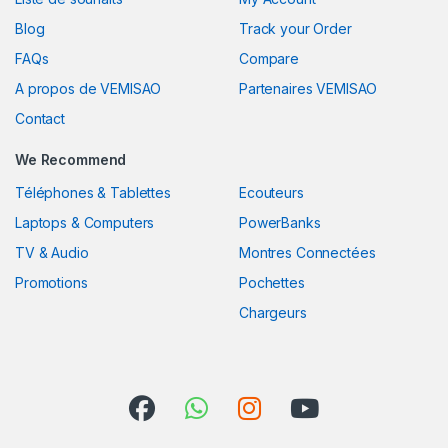
Blog
Track your Order
FAQs
Compare
A propos de VEMISAO
Partenaires VEMISAO
Contact
We Recommend
Téléphones & Tablettes
Ecouteurs
Laptops & Computers
PowerBanks
TV & Audio
Montres Connectées
Promotions
Pochettes
Chargeurs