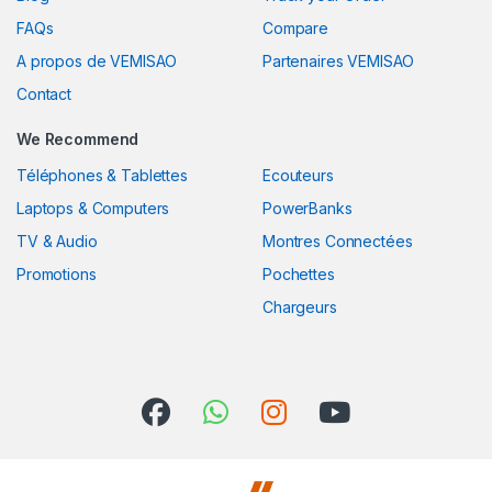
FAQs
Compare
A propos de VEMISAO
Partenaires VEMISAO
Contact
We Recommend
Téléphones & Tablettes
Ecouteurs
Laptops & Computers
PowerBanks
TV & Audio
Montres Connectées
Promotions
Pochettes
Chargeurs