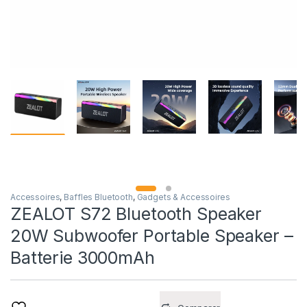
Accessoires
,
Baffles Bluetooth
,
Gadgets & Accessoires
ZEALOT S72 Bluetooth Speaker
20W Subwoofer Portable Speaker –
Batterie 3000mAh