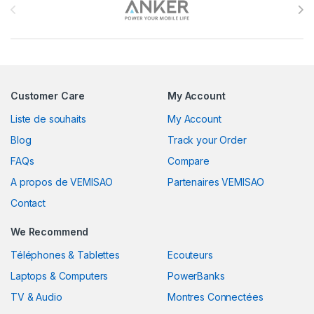
Customer Care
My Account
Liste de souhaits
My Account
Blog
Track your Order
FAQs
Compare
A propos de VEMISAO
Partenaires VEMISAO
Contact
We Recommend
Téléphones & Tablettes
Ecouteurs
Laptops & Computers
PowerBanks
TV & Audio
Montres Connectées