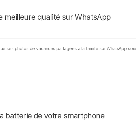
 meilleure qualité sur WhatsApp
ue ses photos de vacances partagées à la famille sur WhatsApp soie
 la batterie de votre smartphone