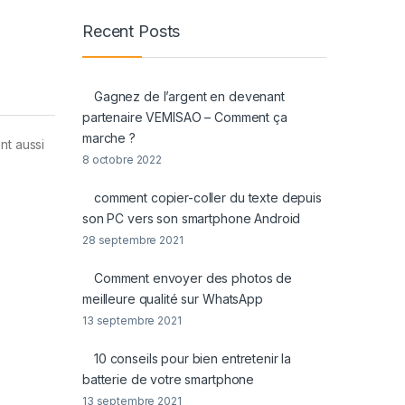
Recent Posts
Gagnez de l’argent en devenant
partenaire VEMISAO – Comment ça
marche ?
nt aussi
8 octobre 2022
comment copier-coller du texte depuis
son PC vers son smartphone Android
28 septembre 2021
Comment envoyer des photos de
meilleure qualité sur WhatsApp
13 septembre 2021
10 conseils pour bien entretenir la
batterie de votre smartphone
13 septembre 2021