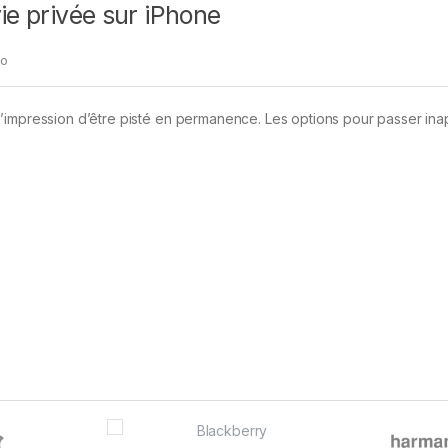
ie privée sur iPhone
ao
l’impression d’être pisté en permanence. Les options pour passer in