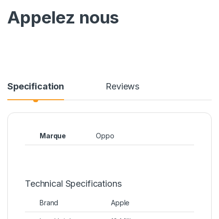
Appelez nous
Specification
Reviews
Marque
Oppo
Technical Specifications
Brand
Apple