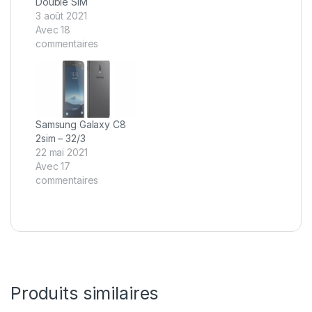
Double SIM
3 août 2021
Avec 18
commentaires
Samsung Galaxy C8
2sim – 32/3
22 mai 2021
Avec 17
commentaires
Produits similaires