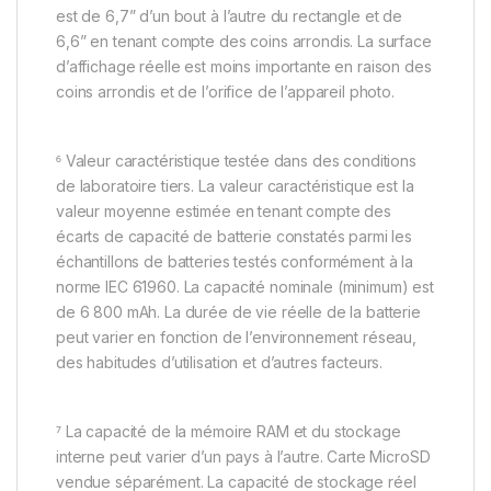
est de 6,7” d’un bout à l’autre du rectangle et de
6,6” en tenant compte des coins arrondis. La surface
d’affichage réelle est moins importante en raison des
coins arrondis et de l’orifice de l’appareil photo.
⁶ Valeur caractéristique testée dans des conditions
de laboratoire tiers. La valeur caractéristique est la
valeur moyenne estimée en tenant compte des
écarts de capacité de batterie constatés parmi les
échantillons de batteries testés conformément à la
norme IEC 61960. La capacité nominale (minimum) est
de 6 800 mAh. La durée de vie réelle de la batterie
peut varier en fonction de l’environnement réseau,
des habitudes d’utilisation et d’autres facteurs.
⁷ La capacité de la mémoire RAM et du stockage
interne peut varier d’un pays à l’autre. Carte MicroSD
vendue séparément. La capacité de stockage réel