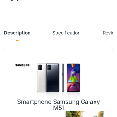
Description
Specification
Revie
Smartphone Samsung Galaxy
M51