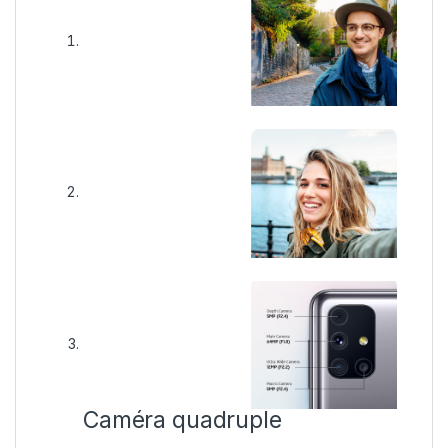
Caméra quadruple