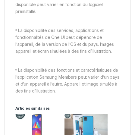
disponible peut varier en fonction du logiciel
préinstallé.
⁸ La disponibilité des services, applications et
fonctionnalités de One UI peut dépendre de
l’appareil, de la version de l’OS et du pays. Images
appareil et écran simulées à des fins d’illustration.
⁹ La disponibilité des fonctions et caractéristiques de
l’application Samsung Members peut varier d’un pays
et d’un appareil à l’autre. Appareil et image simulés à
des fins d’illustration.
Articles similaires