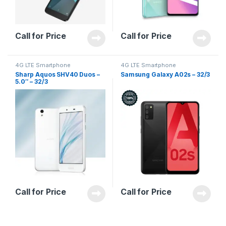
Call for Price
Call for Price
4G LTE Smartphone
4G LTE Smartphone
Sharp Aquos SHV40 Duos –
Samsung Galaxy A02s – 32/3
5.0″ – 32/3
Call for Price
Call for Price