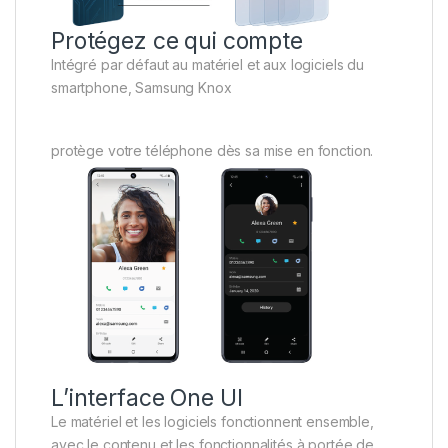
Protégez ce qui compte
Intégré par défaut au matériel et aux logiciels du
smartphone, Samsung Knox
protège votre téléphone dès sa mise en fonction.
L’interface One UI
Le matériel et les logiciels fonctionnent ensemble,
avec le contenu et les fonctionnalités à portée de