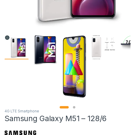
4G LTE Smartphone
Samsung Galaxy M51 – 128/6