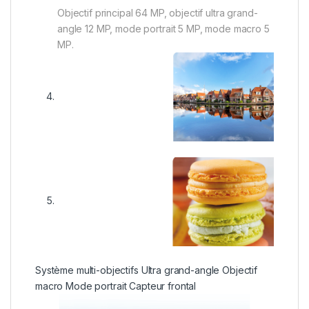
Objectif principal 64 MP, objectif ultra grand-
angle 12 MP, mode portrait 5 MP, mode macro 5
MP.
Système multi-objectifs
Ultra grand-angle
Objectif
macro
Mode portrait
Capteur frontal