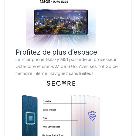
Profitez de plus d’espace
Le smartphone Galaxy M51 possède un processeur
Octa-core et une RAM de 6 Go. Avec ses 128 Go de
mémoire interne, naviguez sans limites !