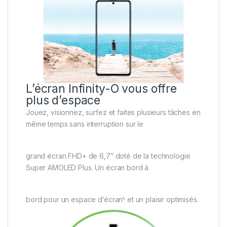
L’écran Infinity-O vous offre
plus d’espace
Jouez, visionnez, surfez et faites plusieurs tâches en
même temps sans interruption sur le
grand écran FHD+ de 6,7” doté de la technologie
Super AMOLED Plus. Un écran bord à
bord pour un espace d’écran⁵ et un plaisir optimisés.