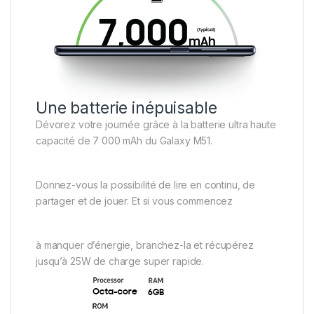
Une batterie inépuisable
Dévorez votre journée grâce à la batterie ultra haute
capacité de 7 000 mAh du Galaxy M51.
Donnez-vous la possibilité de lire en continu, de
partager et de jouer. Et si vous commencez
à manquer d’énergie, branchez-la et récupérez
jusqu’à 25W de charge super rapide.