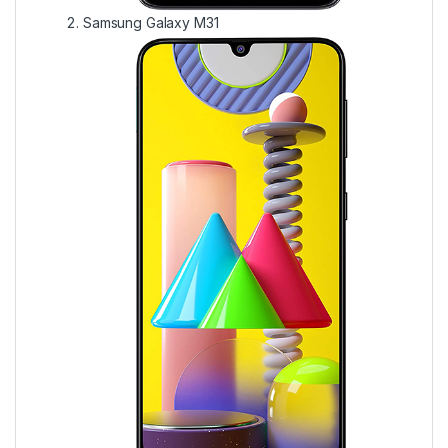
Samsung Galaxy M31