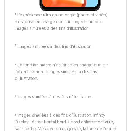
¹ L’expérience ultra grand-angle (photo et vidéo)
n’est prise en charge que sur l’objectif arrière.
Images simulées à des fins d’illustration.
² Images simulées à des fins d’illustration.
³ La fonction macro n’est prise en charge que sur
l’objectif arrière. Images simulées à des fins
d’illustration.
⁴ Images simulées à des fins d’illustration.
⁵ Images simulées à des fins d’illustration. Infinity
Display : écran frontal bord à bord entièrement vitré,
sans cadre. Mesurée en diagonale, la taille de l’écran