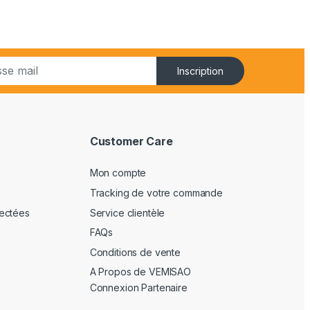
Inscription
Customer Care
Mon compte
Tracking de votre commande
ectées
Service clientèle
FAQs
Conditions de vente
A Propos de VEMISAO
Connexion Partenaire