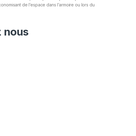
onomisant de l’espace dans l’armoire ou lors du
 nous