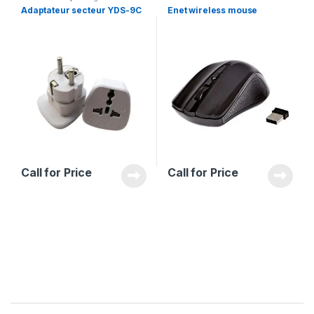
Adaptateur secteur YDS-9C
Enet wireless mouse
Call for Price
Call for Price