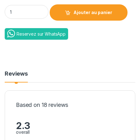
Support multifonctionnel pour smartphones et tablettes - 
Ajouter au panier
Reservez sur WhatsApp
Reviews
Based on 18 reviews
2.3
overall