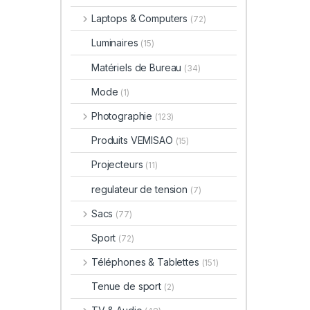
Laptops & Computers
(72)
Luminaires
(15)
Matériels de Bureau
(34)
Mode
(1)
Photographie
(123)
Produits VEMISAO
(15)
Projecteurs
(11)
regulateur de tension
(7)
Sacs
(77)
Sport
(72)
Téléphones & Tablettes
(151)
Tenue de sport
(2)