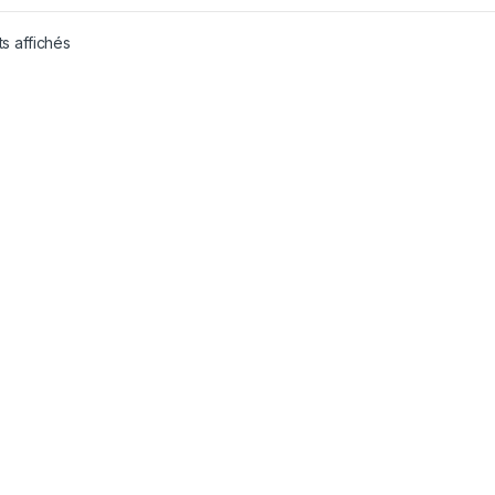
ts affichés