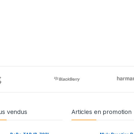
us vendus
Articles en promotion