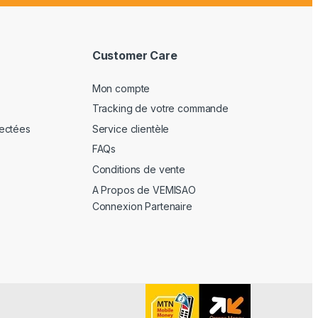
Customer Care
Mon compte
Tracking de votre commande
ectées
Service clientèle
FAQs
Conditions de vente
A Propos de VEMISAO
Connexion Partenaire