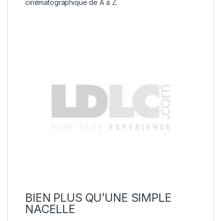
cinématographique de A à Z.
BIEN PLUS QU’UNE SIMPLE
NACELLE