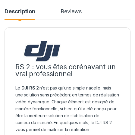
Description
Reviews
RS 2 : vous êtes dorénavant un
vrai professionnel
Le
DJI RS 2
n’est pas qu’une simple nacelle, mais
une solution sans précédent en termes de réalisation
vidéo dynamique. Chaque élément est designé de
manière fonctionnelle, si bien qu’il a été conçu pour
être la meilleure solution de stabilisation de
caméra du marché. En quelques mots, le DJI RS 2
vous permet de maîtriser la réalisation