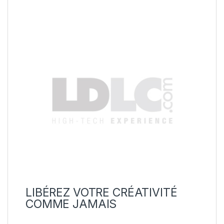
LIBÉREZ VOTRE CRÉATIVITÉ
COMME JAMAIS