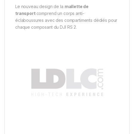
Le nouveau design de la
mallette de
transport
comprend un corps anti-
éclaboussures avec des compartiments dédiés pour
chaque composant du DJI RS 2.