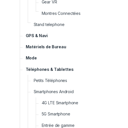
Gear VR
Montres Connectées
Stand telephone
GPS & Navi
Matériels de Bureau
Mode
Téléphones & Tablettes
Petits Téléphones
Smartphones Android
4G LTE Smartphone
5G Smartphone
Entrée de gamme