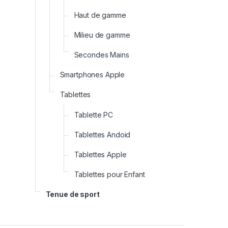
Haut de gamme
Milieu de gamme
Secondes Mains
Smartphones Apple
Tablettes
Tablette PC
Tablettes Andoid
Tablettes Apple
Tablettes pour Enfant
Tenue de sport