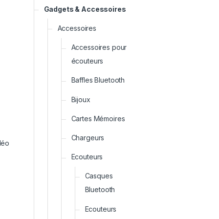
Gadgets & Accessoires
Accessoires
Accessoires pour
écouteurs
Baffles Bluetooth
Bijoux
Cartes Mémoires
Chargeurs
déo
Ecouteurs
Casques
Bluetooth
Ecouteurs