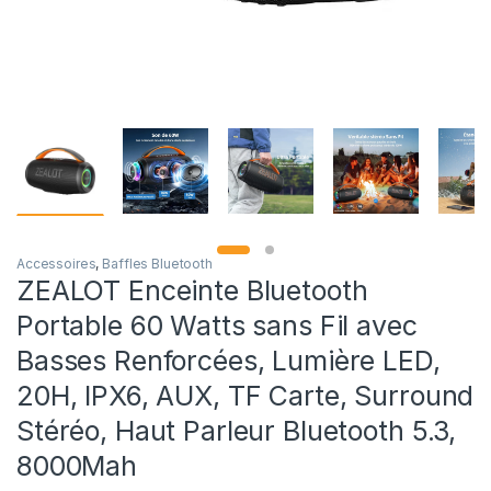
Accessoires
,
Baffles Bluetooth
ZEALOT Enceinte Bluetooth
Portable 60 Watts sans Fil avec
Basses Renforcées, Lumière LED,
20H, IPX6, AUX, TF Carte, Surround
Stéréo, Haut Parleur Bluetooth 5.3,
8000Mah