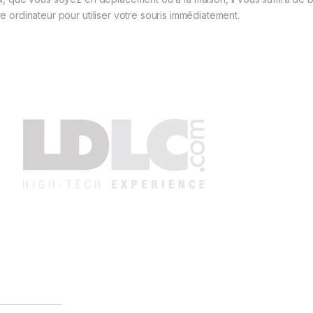
re ordinateur pour utiliser votre souris immédiatement.