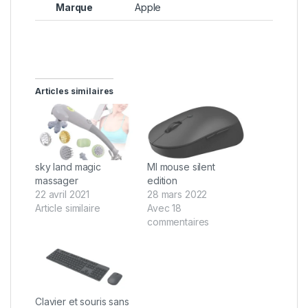
Marque
Apple
Articles similaires
sky land magic
MI mouse silent
massager
edition
22 avril 2021
28 mars 2022
Article similaire
Avec 18
commentaires
Clavier et souris sans