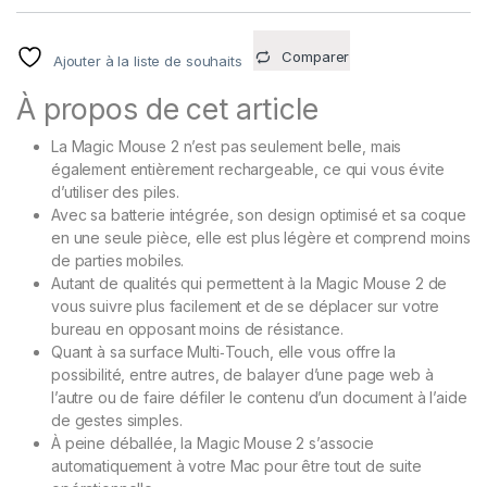
sur
notatio
ns
client
Comparer
Ajouter à la liste de souhaits
À propos de cet article
La Magic Mouse 2 n’est pas seulement belle, mais
également entièrement rechargeable, ce qui vous évite
d’utiliser des piles.
Avec sa batterie intégrée, son design optimisé et sa coque
en une seule pièce, elle est plus légère et comprend moins
de parties mobiles.
Autant de qualités qui permettent à la Magic Mouse 2 de
vous suivre plus facilement et de se déplacer sur votre
bureau en opposant moins de résistance.
Quant à sa surface Multi‑Touch, elle vous offre la
possibilité, entre autres, de balayer d’une page web à
l’autre ou de faire défiler le contenu d’un document à l’aide
de gestes simples.
À peine déballée, la Magic Mouse 2 s’associe
automatiquement à votre Mac pour être tout de suite