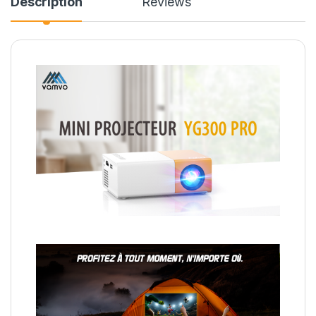
Description
Reviews