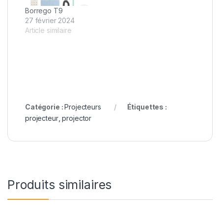
Borrego T9
27 février 2024
Article similaire
Catégorie :
Projecteurs
Étiquettes :
projecteur
,
projector
Produits similaires