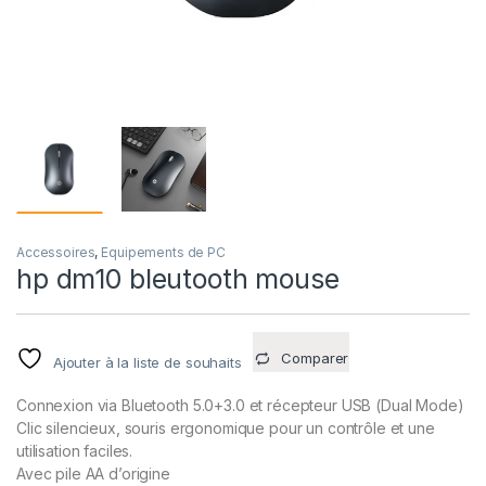
Accessoires
,
Equipements de PC
hp dm10 bleutooth mouse
Comparer
Ajouter à la liste de souhaits
Connexion via Bluetooth 5.0+3.0 et récepteur USB (Dual Mode)
Clic silencieux, souris ergonomique pour un contrôle et une
utilisation faciles.
Avec pile AA d’origine