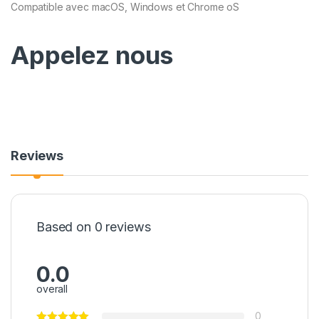
Compatible avec macOS, Windows et Chrome oS
Appelez nous
Reviews
Based on 0 reviews
0.0
overall
0