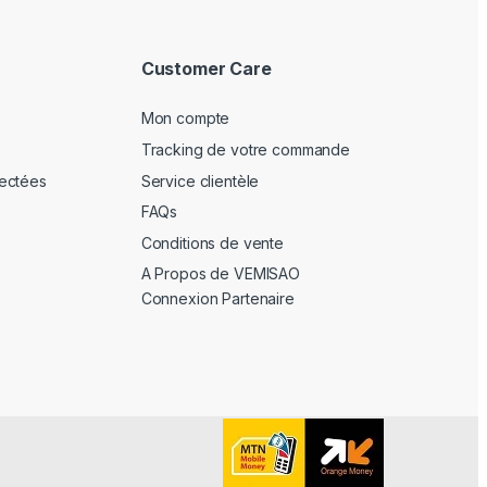
Customer Care
Mon compte
Tracking de votre commande
ectées
Service clientèle
FAQs
Conditions de vente
A Propos de VEMISAO
Connexion Partenaire