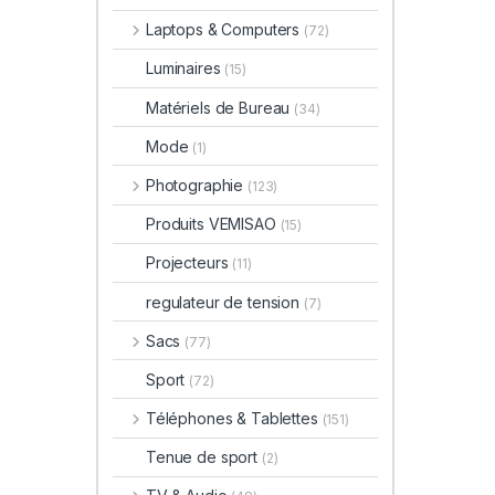
Laptops & Computers
(72)
Luminaires
(15)
Matériels de Bureau
(34)
Mode
(1)
Photographie
(123)
Produits VEMISAO
(15)
Projecteurs
(11)
regulateur de tension
(7)
Sacs
(77)
Sport
(72)
Téléphones & Tablettes
(151)
Tenue de sport
(2)