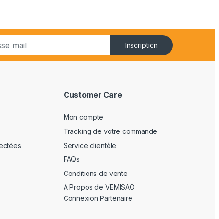
Inscription
Customer Care
Mon compte
Tracking de votre commande
ectées
Service clientèle
FAQs
Conditions de vente
A Propos de VEMISAO
Connexion Partenaire