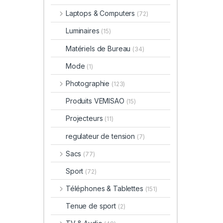
Laptops & Computers
(72)
Luminaires
(15)
Matériels de Bureau
(34)
Mode
(1)
Photographie
(123)
Produits VEMISAO
(15)
Projecteurs
(11)
regulateur de tension
(7)
Sacs
(77)
Sport
(72)
Téléphones & Tablettes
(151)
Tenue de sport
(2)