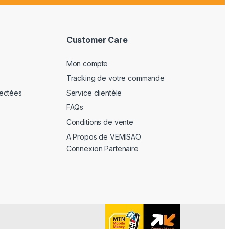
Customer Care
Mon compte
Tracking de votre commande
ectées
Service clientèle
FAQs
Conditions de vente
A Propos de VEMISAO
Connexion Partenaire