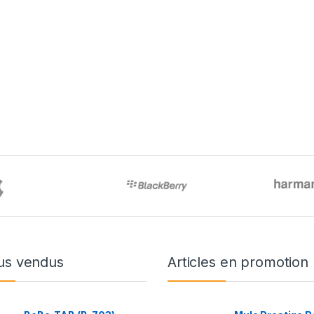
us vendus
Articles en promotion