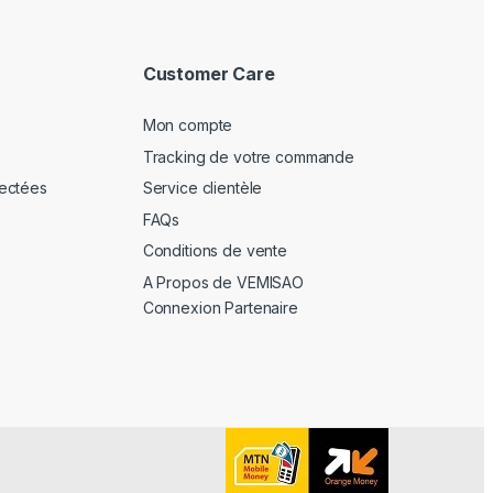
Customer Care
Mon compte
Tracking de votre commande
ectées
Service clientèle
FAQs
Conditions de vente
A Propos de VEMISAO
Connexion Partenaire