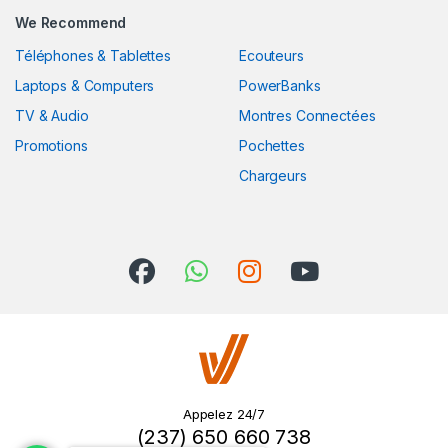
We Recommend
Téléphones & Tablettes
Ecouteurs
Laptops & Computers
PowerBanks
TV & Audio
Montres Connectées
Promotions
Pochettes
Chargeurs
Appelez 24/7
(237) 650 660 738