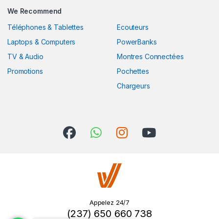
We Recommend
Téléphones & Tablettes
Ecouteurs
Laptops & Computers
PowerBanks
TV & Audio
Montres Connectées
Promotions
Pochettes
Chargeurs
Appelez 24/7
(237) 650 660 738