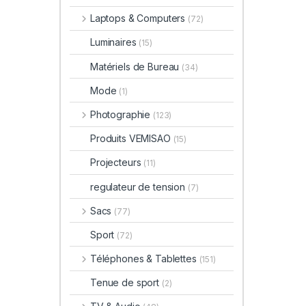
Laptops & Computers
(72)
Luminaires
(15)
Matériels de Bureau
(34)
Mode
(1)
Photographie
(123)
Produits VEMISAO
(15)
Projecteurs
(11)
regulateur de tension
(7)
Sacs
(77)
Sport
(72)
Téléphones & Tablettes
(151)
Tenue de sport
(2)