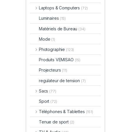
Laptops & Computers
(72)
Luminaires
(15)
Matériels de Bureau
(34)
Mode
(1)
Photographie
(123)
Produits VEMISAO
(15)
Projecteurs
(11)
regulateur de tension
(7)
Sacs
(77)
Sport
(72)
Téléphones & Tablettes
(151)
Tenue de sport
(2)