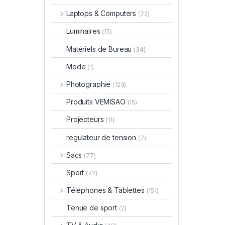
Laptops & Computers
(72)
Luminaires
(15)
Matériels de Bureau
(34)
Mode
(1)
Photographie
(123)
Produits VEMISAO
(15)
Projecteurs
(11)
regulateur de tension
(7)
Sacs
(77)
Sport
(72)
Téléphones & Tablettes
(151)
Tenue de sport
(2)