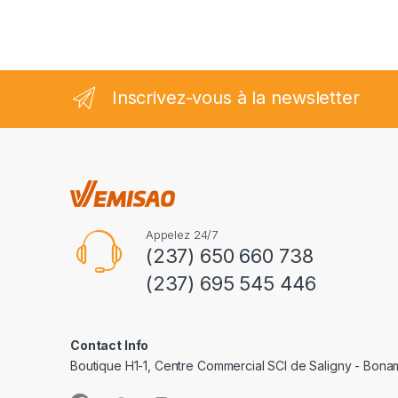
Inscrivez-vous à la newsletter
Appelez 24/7
(237) 650 660 738
(237) 695 545 446
Contact Info
Boutique H1-1, Centre Commercial SCI de Saligny - Bon