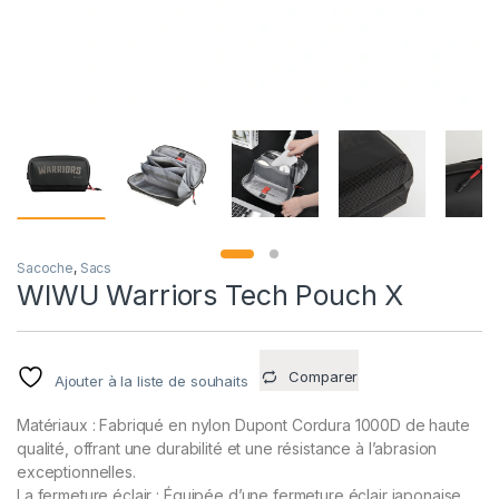
Sacoche
,
Sacs
WIWU Warriors Tech Pouch X
Comparer
Ajouter à la liste de souhaits
Matériaux : Fabriqué en nylon Dupont Cordura 1000D de haute
qualité, offrant une durabilité et une résistance à l’abrasion
exceptionnelles.
La fermeture éclair : Équipée d’une fermeture éclair japonaise