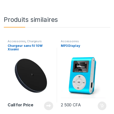
Produits similaires
Accessoires
,
Chargeurs
Accessoires
Chargeur sans fil 10W
MP3 Display
Xiaomi
Call for Price
2 500
CFA