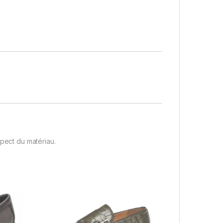
spect du matériau.