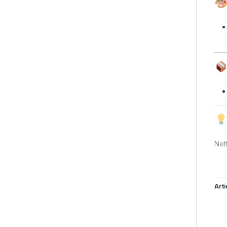
Net
Arti