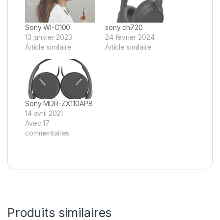
Sony WI-C100
sony ch720
13 janvier 2023
24 février 2024
Article similaire
Article similaire
Sony MDR-ZX110APB
14 avril 2021
Avec 17
commentaires
Produits similaires