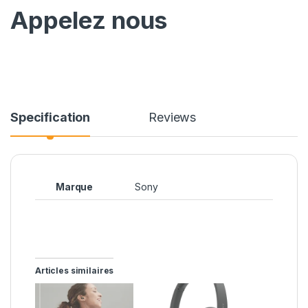
Appelez nous
Specification
Reviews
Marque
Sony
Articles similaires