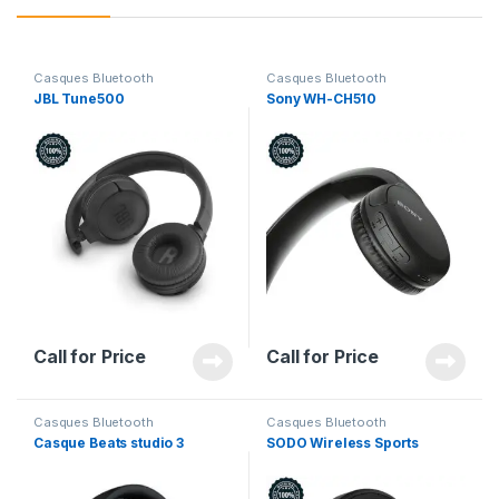
Casques Bluetooth
Casques Bluetooth
JBL Tune500
Sony WH-CH510
Call for Price
Call for Price
Casques Bluetooth
Casques Bluetooth
Casque Beats studio 3
SODO Wireless Sports