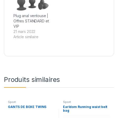
Plug anal ventouse |
Offres STANDARD et
VIP
21 mars 2022
Article similaire
Produits similaires
Sport
Sport
GANTS DE BOXE TWINS
Earldom Running waist belt
bag