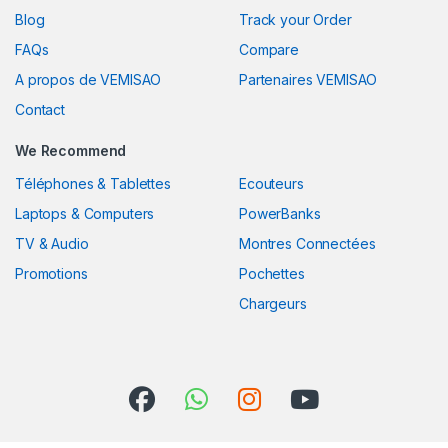
Blog
Track your Order
FAQs
Compare
A propos de VEMISAO
Partenaires VEMISAO
Contact
We Recommend
Téléphones & Tablettes
Ecouteurs
Laptops & Computers
PowerBanks
TV & Audio
Montres Connectées
Promotions
Pochettes
Chargeurs