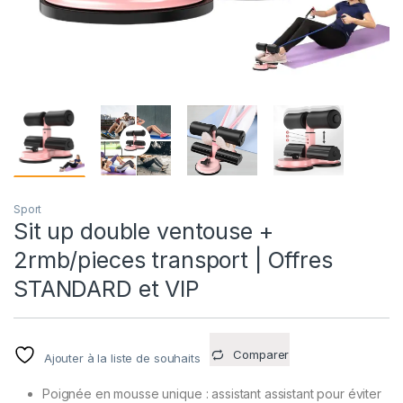
Sport
Sit up double ventouse +
2rmb/pieces transport | Offres
STANDARD et VIP
Comparer
Ajouter à la liste de souhaits
Poignée en mousse unique : assistant assistant pour éviter