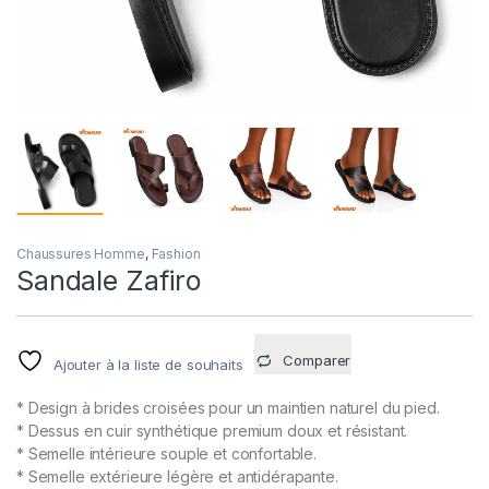
Chaussures Homme
,
Fashion
Sandale Zafiro
Comparer
Ajouter à la liste de souhaits
* Design à brides croisées pour un maintien naturel du pied.
* Dessus en cuir synthétique premium doux et résistant.
* Semelle intérieure souple et confortable.
* Semelle extérieure légère et antidérapante.