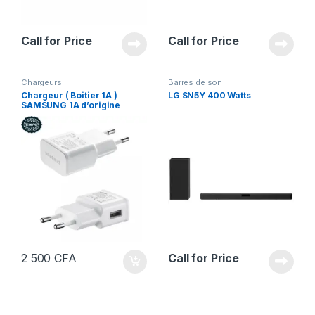
Call for Price
Call for Price
Chargeurs
Barres de son
Chargeur ( Boitier 1A )
LG SN5Y 400 Watts
SAMSUNG 1A d’origine
2 500
CFA
Call for Price