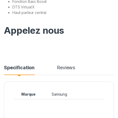
Fonction Bass Boost
DTS Virtual:X
Haut-parleur central
Appelez nous
Specification
Reviews
Marque
Samsung