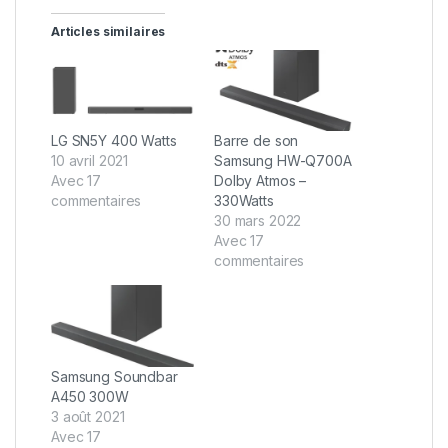
Articles similaires
LG SN5Y 400 Watts
Barre de son
10 avril 2021
Samsung HW-Q700A
Avec 17
Dolby Atmos –
commentaires
330Watts
30 mars 2022
Avec 17
commentaires
Samsung Soundbar
A450 300W
3 août 2021
Avec 17