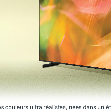
s couleurs ultra réalistes, nées dans un ét