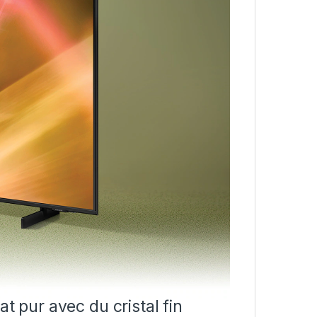
at pur avec du cristal fin