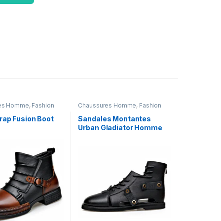
es Homme
,
Fashion
Chaussures Homme
,
Fashion
rap Fusion Boot
Sandales Montantes
Urban Gladiator Homme