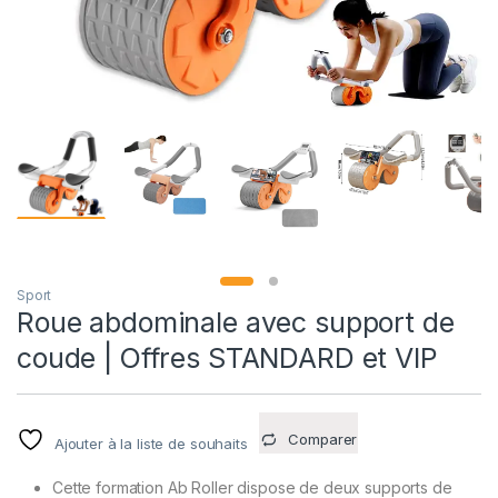
Sport
Roue abdominale avec support de
coude | Offres STANDARD et VIP
Comparer
Ajouter à la liste de souhaits
Cette formation Ab Roller dispose de deux supports de