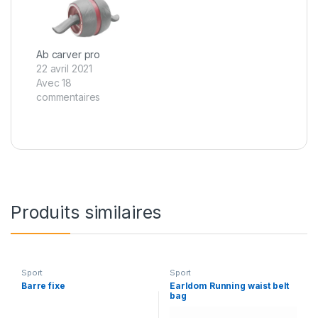
Ab carver pro
22 avril 2021
Avec 18
commentaires
Produits similaires
Sport
Sport
Barre fixe
Earldom Running waist belt
bag