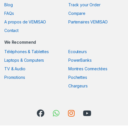
Blog
Track your Order
FAQs
Compare
A propos de VEMISAO
Partenaires VEMISAO
Contact
We Recommend
Téléphones & Tablettes
Ecouteurs
Laptops & Computers
PowerBanks
TV & Audio
Montres Connectées
Promotions
Pochettes
Chargeurs