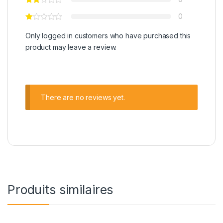
0
Only logged in customers who have purchased this
product may leave a review.
There are no reviews yet.
Produits similaires