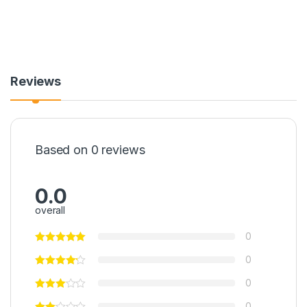
Reviews
Based on 0 reviews
0.0
overall
0
0
0
0