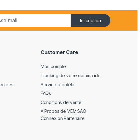
Inscription
Customer Care
Mon compte
Tracking de votre commande
ectées
Service clientèle
FAQs
Conditions de vente
A Propos de VEMISAO
Connexion Partenaire