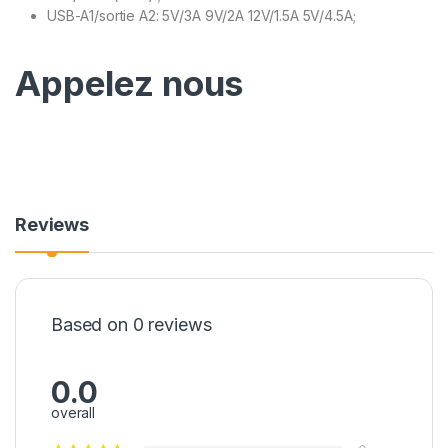
USB-A1/sortie A2: 5V/3A 9V/2A 12V/1.5A 5V/4.5A;
Appelez nous
Reviews
Based on 0 reviews
0.0
overall