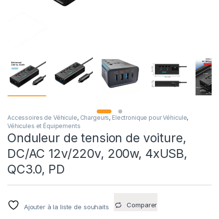
Accessoires de Véhicule
,
Chargeurs
,
Electronique pour Véhicule
,
Véhicules et Équipements
Onduleur de tension de voiture,
DC/AC 12v/220v, 200w, 4xUSB,
QC3.0, PD
Comparer
Ajouter à la liste de souhaits