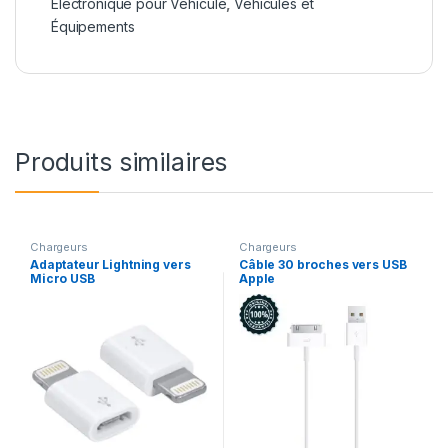
Electronique pour Véhicule
,
Véhicules et
Équipements
Produits similaires
Chargeurs
Chargeurs
Adaptateur Lightning vers
Câble 30 broches vers USB
Micro USB
Apple