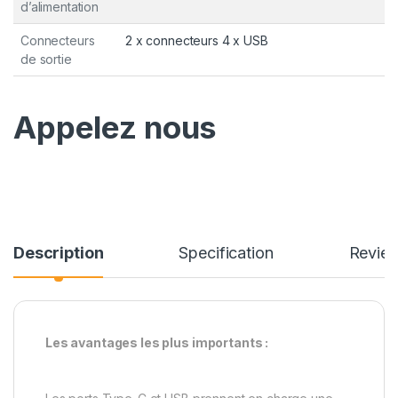
d’alimentation
Connecteurs
2 x connecteurs 4 x USB
de sortie
Appelez nous
Description
Specification
Revie
Les avantages les plus importants :