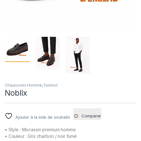
Chaussures Homme
,
Fashion
Noblix
Comparer
Ajouter à la liste de souhaits
• Style : Mocassin premium homme
• Couleur : Gris charbon / noir fumé