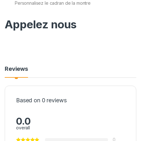
Personnalisez le cadran de la montre
Appelez nous
Reviews
Based on 0 reviews
0.0
overall
0