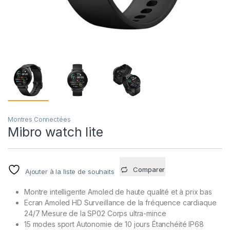
Montres Connectées
Mibro watch lite
Comparer
Ajouter à la liste de souhaits
Montre intelligente Amoled de haute qualité et à prix bas
Ecran Amoled HD Surveillance de la fréquence cardiaque
24/7 Mesure de la SP02 Corps ultra-mince
15 modes sport Autonomie de 10 jours Étanchéité IP68