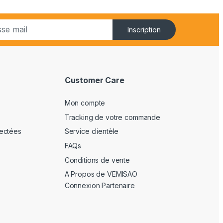
Inscription
Customer Care
Mon compte
Tracking de votre commande
ectées
Service clientèle
FAQs
Conditions de vente
A Propos de VEMISAO
Connexion Partenaire