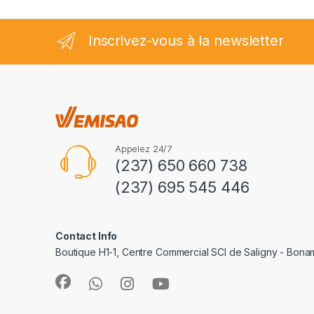
Inscrivez-vous à la newsletter
Appelez 24/7
(237) 650 660 738
(237) 695 545 446
Contact Info
Boutique H1-1, Centre Commercial SCI de Saligny - Bon