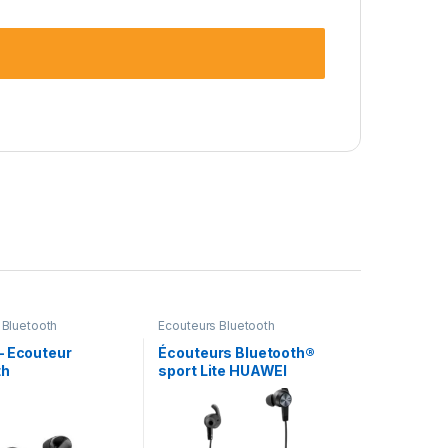
 Bluetooth
Ecouteurs Bluetooth
– Ecouteur
Écouteurs Bluetooth®
th
sport Lite HUAWEI