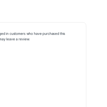
ged in customers who have purchased this
may leave a review.