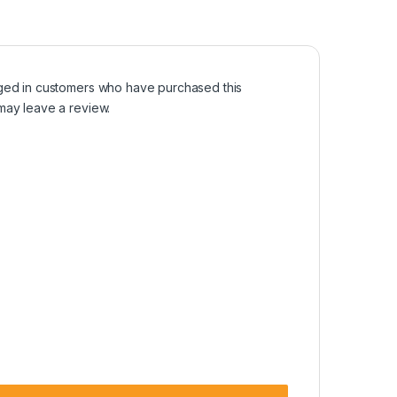
ged in customers who have purchased this
may leave a review.