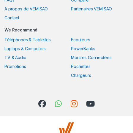
A propos de VEMISAO
Partenaires VEMISAO
Contact
We Recommend
Téléphones & Tablettes
Ecouteurs
Laptops & Computers
PowerBanks
TV & Audio
Montres Connectées
Promotions
Pochettes
Chargeurs