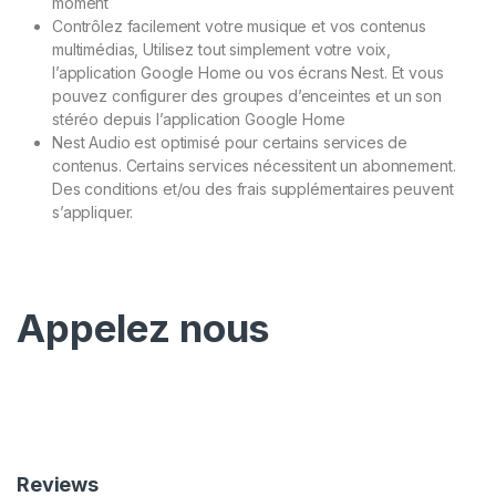
moment
Contrôlez facilement votre musique et vos contenus
multimédias, Utilisez tout simplement votre voix,
l’application Google Home ou vos écrans Nest. Et vous
pouvez configurer des groupes d’enceintes et un son
stéréo depuis l’application Google Home
Nest Audio est optimisé pour certains services de
contenus. Certains services nécessitent un abonnement.
Des conditions et/ou des frais supplémentaires peuvent
s’appliquer.
Appelez nous
Reviews