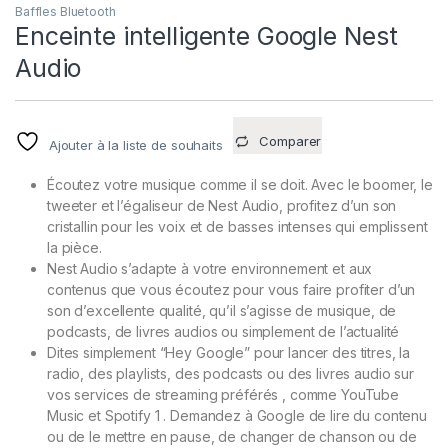
Baffles Bluetooth
Enceinte intelligente Google Nest
Audio
Comparer
Ajouter à la liste de souhaits
Écoutez votre musique comme il se doit. Avec le boomer, le
tweeter et l’égaliseur de Nest Audio, profitez d’un son
cristallin pour les voix et de basses intenses qui emplissent
la pièce.
Nest Audio s’adapte à votre environnement et aux
contenus que vous écoutez pour vous faire profiter d’un
son d’excellente qualité, qu’il s’agisse de musique, de
podcasts, de livres audios ou simplement de l’actualité
Dites simplement “Hey Google” pour lancer des titres, la
radio, des playlists, des podcasts ou des livres audio sur
vos services de streaming préférés , comme YouTube
Music et Spotify 1 . Demandez à Google de lire du contenu
ou de le mettre en pause, de changer de chanson ou de