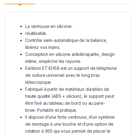
La ventouse en silicone.
réutilisable.
Contrôle semi-automatique de la balance,
libérez vos mains.
Conception en silicone antidérapante, design
intime, empêche les rayures.
Earldom ET-EH59 est un support de téléphone
de voiture universel avec le long bras
télescopique.
Fabriqué à partir de matériaux durables de
haute qualité (ABS + silicium), le support peut
être fixé au tableau de bord ou au pare-
brise. Portable et pratique.
Il dispose d’une forte ventouse, d’un système
de montage à une touche et d’une option de
rotation à 360 qui vous permet de placer le