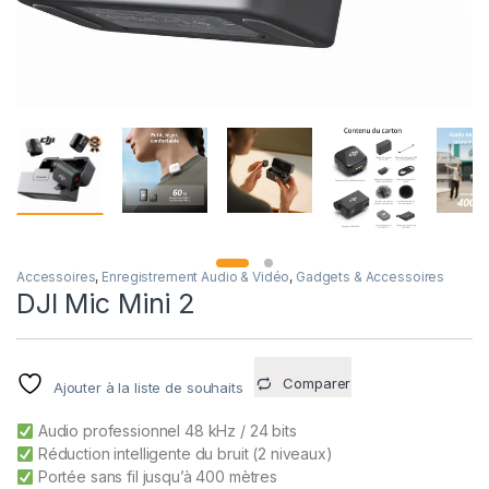
Accessoires
,
Enregistrement Audio & Vidéo
,
Gadgets & Accessoires
DJI Mic Mini 2
Comparer
Ajouter à la liste de souhaits
Audio professionnel 48 kHz / 24 bits
Réduction intelligente du bruit (2 niveaux)
Portée sans fil jusqu’à 400 mètres