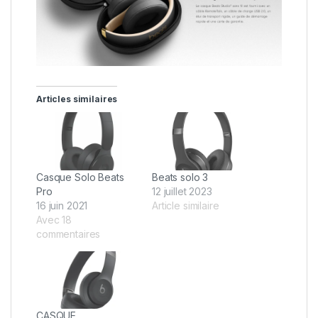
Articles similaires
Casque Solo Beats
Beats solo 3
Pro
12 juillet 2023
16 juin 2021
Article similaire
Avec 18
commentaires
CASQUE