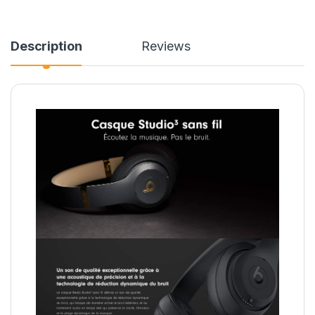
Description
Reviews