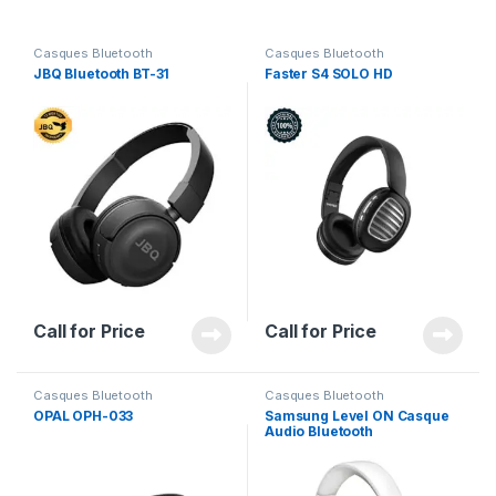
Casques Bluetooth
Casques Bluetooth
JBQ Bluetooth BT-31
Faster S4 SOLO HD
Call for Price
Call for Price
Casques Bluetooth
Casques Bluetooth
OPAL OPH-033
Samsung Level ON Casque
Audio Bluetooth